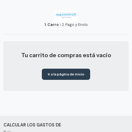
1. Carro
2. Pago y Envío
Tu carrito de compras está vacío
Ir a la página de inicio
CALCULAR LOS GASTOS DE