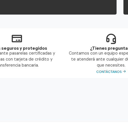
 seguros y protegidos
¿Tienes pregunta
nte pasarelas certificadas y
Contamos con un equipo espe
as con tarjeta de crédito y
te atenderá ante cualquier 
ansferencia bancaria.
que necesites.
CONTÁCTANOS