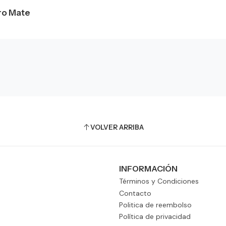
ro Mate
VOLVER ARRIBA
INFORMACIÓN
Términos y Condiciones
Contacto
Politica de reembolso
Política de privacidad