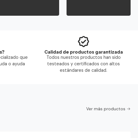
s?
Calidad de productos garantizada
cializado que
Todos nuestros productos han sido
duda o ayuda
testeados y certificados con altos
estándares de calidad.
Ver más productos