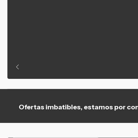
Ofertas imbatibles, estamos por co