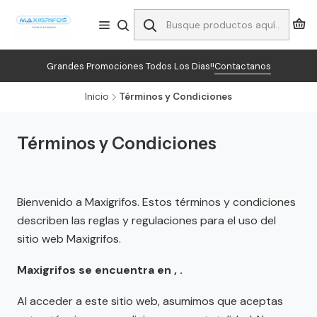
Grandes Promociones Todos Los Dias!!
Contactanos
Inicio
Términos y Condiciones
Términos y Condiciones
Bienvenido a Maxigrifos. Estos términos y condiciones
describen las reglas y regulaciones para el uso del
sitio web Maxigrifos.
Maxigrifos se encuentra en , .
Al acceder a este sitio web, asumimos que aceptas