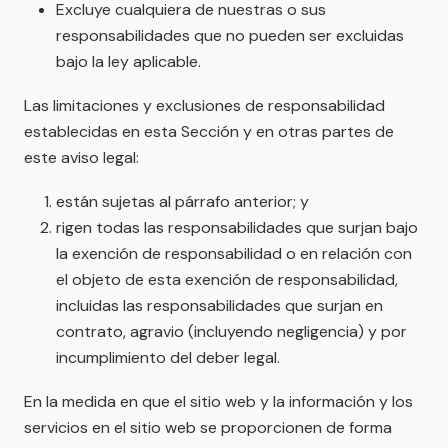
Excluye cualquiera de nuestras o sus
responsabilidades que no pueden ser excluidas
bajo la ley aplicable.
Las limitaciones y exclusiones de responsabilidad
establecidas en esta Sección y en otras partes de
este aviso legal:
están sujetas al párrafo anterior; y
rigen todas las responsabilidades que surjan bajo
la exención de responsabilidad o en relación con
el objeto de esta exención de responsabilidad,
incluidas las responsabilidades que surjan en
contrato, agravio (incluyendo negligencia) y por
incumplimiento del deber legal.
En la medida en que el sitio web y la información y los
servicios en el sitio web se proporcionen de forma