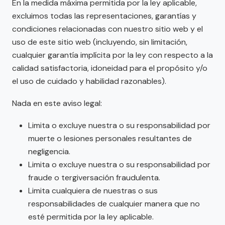
En la medida máxima permitida por la ley aplicable,
excluimos todas las representaciones, garantías y
condiciones relacionadas con nuestro sitio web y el
uso de este sitio web (incluyendo, sin limitación,
cualquier garantía implícita por la ley con respecto a la
calidad satisfactoria, idoneidad para el propósito y/o
el uso de cuidado y habilidad razonables).
Nada en este aviso legal:
Limita o excluye nuestra o su responsabilidad por
muerte o lesiones personales resultantes de
negligencia.
Limita o excluye nuestra o su responsabilidad por
fraude o tergiversación fraudulenta.
Limita cualquiera de nuestras o sus
responsabilidades de cualquier manera que no
esté permitida por la ley aplicable.