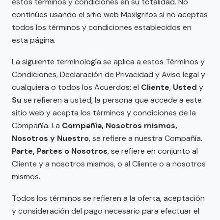
estos términos y condiciones en su totalidad. No
continúes usando el sitio web Maxigrifos si no aceptas
todos los términos y condiciones establecidos en
esta página.
La siguiente terminología se aplica a estos Términos y
Condiciones, Declaración de Privacidad y Aviso legal y
cualquiera o todos los Acuerdos: el
Cliente
,
Usted
y
Su
se refieren a usted, la persona que accede a este
sitio web y acepta los términos y condiciones de la
Compañía. La
Compañía, Nosotros mismos,
Nosotros y Nuestro
, se refiere a nuestra Compañía.
Parte, Partes o Nosotros
, se refiere en conjunto al
Cliente y a nosotros mismos, o al Cliente o a nosotros
mismos.
Todos los términos se refieren a la oferta, aceptación
y consideración del pago necesario para efectuar el