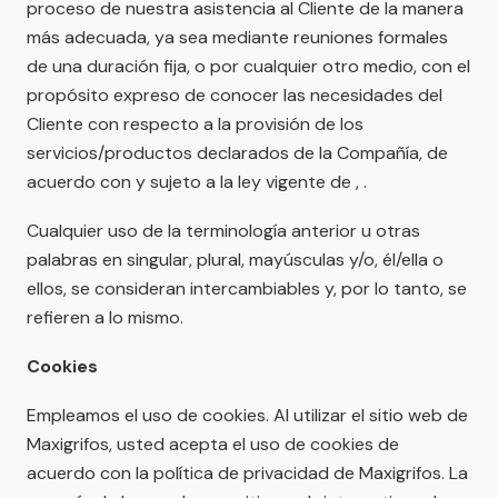
proceso de nuestra asistencia al Cliente de la manera
más adecuada, ya sea mediante reuniones formales
de una duración fija, o por cualquier otro medio, con el
propósito expreso de conocer las necesidades del
Cliente con respecto a la provisión de los
servicios/productos declarados de la Compañía, de
acuerdo con y sujeto a la ley vigente de , .
Cualquier uso de la terminología anterior u otras
palabras en singular, plural, mayúsculas y/o, él/ella o
ellos, se consideran intercambiables y, por lo tanto, se
refieren a lo mismo.
Cookies
Empleamos el uso de cookies. Al utilizar el sitio web de
Maxigrifos, usted acepta el uso de cookies de
acuerdo con la política de privacidad de Maxigrifos. La