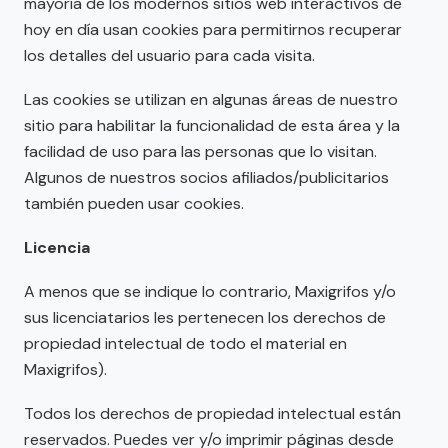
mayoría de los modernos sitios web interactivos de
hoy en día usan cookies para permitirnos recuperar
los detalles del usuario para cada visita.
Las cookies se utilizan en algunas áreas de nuestro
sitio para habilitar la funcionalidad de esta área y la
facilidad de uso para las personas que lo visitan.
Algunos de nuestros socios afiliados/publicitarios
también pueden usar cookies.
Licencia
A menos que se indique lo contrario, Maxigrifos y/o
sus licenciatarios les pertenecen los derechos de
propiedad intelectual de todo el material en
Maxigrifos).
Todos los derechos de propiedad intelectual están
reservados. Puedes ver y/o imprimir páginas desde