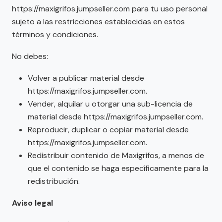
https://maxigrifos.jumpseller.com para tu uso personal
sujeto a las restricciones establecidas en estos
términos y condiciones.
No debes:
Volver a publicar material desde
https://maxigrifos.jumpseller.com.
Vender, alquilar u otorgar una sub-licencia de
material desde https://maxigrifos.jumpseller.com.
Reproducir, duplicar o copiar material desde
https://maxigrifos.jumpseller.com.
Redistribuir contenido de Maxigrifos, a menos de
que el contenido se haga específicamente para la
redistribución.
Aviso legal