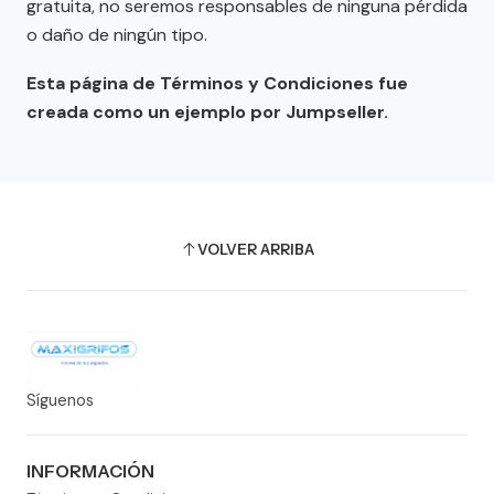
gratuita, no seremos responsables de ninguna pérdida
o daño de ningún tipo.
Esta página de Términos y Condiciones fue
creada como un ejemplo por Jumpseller.
VOLVER ARRIBA
Síguenos
INFORMACIÓN