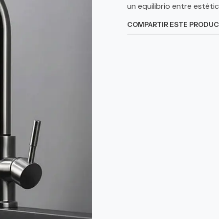
un equilibrio entre estéti
COMPARTIR ESTE PRODU