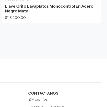
Llave Grifo Lavaplatos Monocontrol En Acero
Negro Mate
$118.900,00
CONTÁCTANOS
Maxigrifos