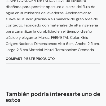
LLAVE LAVADORA METALICA Llave de lavadora
diseñada para permitir apertura o cierre del flujo de
agua en suministros de lavadoras. Accionamiento
suave al usuario gracias a su maneral de gran área de
contacto. Fabricado con materiales de alta ingeniería
para garantizar la durabilidad en el tiempo, diseño
clásico y elegante. Marca: FERMETAL Color: Gris
Origen: Nacional Dimensiones: Alto 6cm, Ancho 2.5 cm,
Largo 2.5 cm Material: Metal Terminación: Cromada.
COMPARTIR ESTE PRODUCTO
También podría interesarte uno de
estos