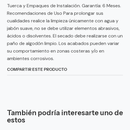
Tuerca y Empaques de Instalación. Garantía: 6 Meses.
Recomendaciones de Uso Para prolongar sus
cualidades realice la limpieza únicamente con agua y
jabón suave, no se debe utilizar elementos abrasivos,
ácidos o disolventes. El secado debe realizarse con un
paño de algodón limpio. Los acabados pueden variar
su comportamiento en zonas costeras y/o en
ambientes corrosivos.
COMPARTIR ESTE PRODUCTO
También podría interesarte uno de
estos