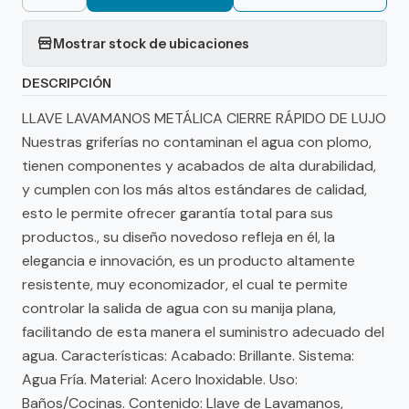
Mostrar stock de ubicaciones
DESCRIPCIÓN
LLAVE LAVAMANOS METÁLICA CIERRE RÁPIDO DE LUJO
Nuestras griferías no contaminan el agua con plomo,
tienen componentes y acabados de alta durabilidad,
y cumplen con los más altos estándares de calidad,
esto le permite ofrecer garantía total para sus
productos., su diseño novedoso refleja en él, la
elegancia e innovación, es un producto altamente
resistente, muy economizador, el cual te permite
controlar la salida de agua con su manija plana,
facilitando de esta manera el suministro adecuado del
agua. Características: Acabado: Brillante. Sistema:
Agua Fría. Material: Acero Inoxidable. Uso:
Baños/Cocinas. Contenido: Llave de Lavamanos,