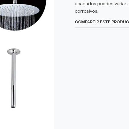
acabados pueden variar 
corrosivos.
COMPARTIR ESTE PRODU