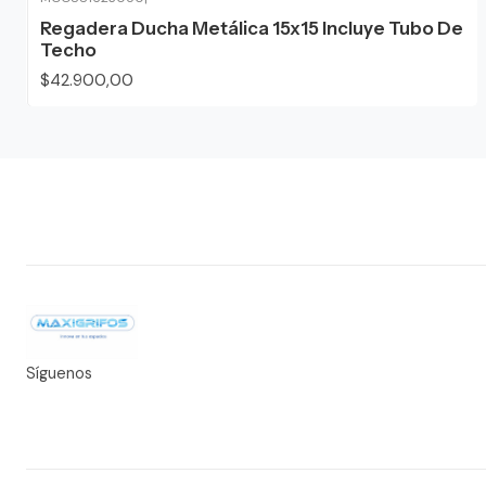
Regadera Ducha Metálica 15x15 Incluye Tubo De
Techo
$42.900,00
Síguenos