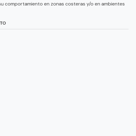
su comportamiento en zonas costeras y/o en ambientes
CTO