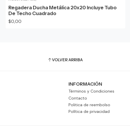
Agotado
Regadera Ducha Metálica 20x20 Incluye Tubo
De Techo Cuadrado
$0,00
VOLVER ARRIBA
INFORMACIÓN
Términos y Condiciones
Contacto
Politica de reembolso
Política de privacidad