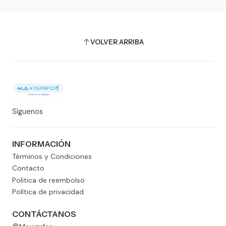
VOLVER ARRIBA
Síguenos
INFORMACIÓN
Términos y Condiciones
Contacto
Politica de reembolso
Política de privacidad
CONTÁCTANOS