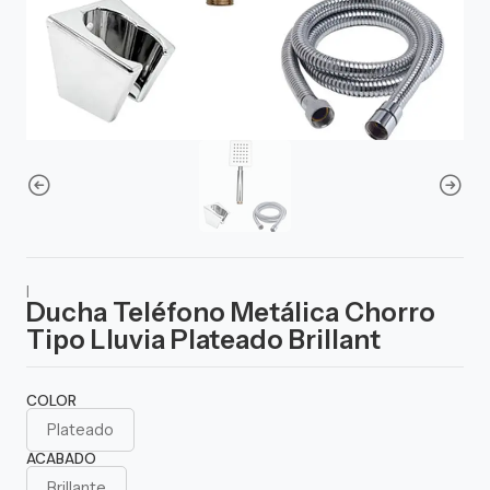
|
Ducha Teléfono Metálica Chorro
Tipo Lluvia Plateado Brillant
COLOR
Plateado
ACABADO
Brillante