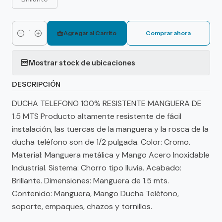
Agregar al Carrito
Comprar ahora
Cantidad
Mostrar stock de ubicaciones
DESCRIPCIÓN
DUCHA TELEFONO 100% RESISTENTE MANGUERA DE
1.5 MTS Producto altamente resistente de fácil
instalación, las tuercas de la manguera y la rosca de la
ducha teléfono son de 1/2 pulgada. Color: Cromo.
Material: Manguera metálica y Mango Acero Inoxidable
Industrial. Sistema: Chorro tipo lluvia. Acabado:
Brillante. Dimensiones: Manguera de 1.5 mts.
Contenido: Manguera, Mango Ducha Teléfono,
soporte, empaques, chazos y tornillos.