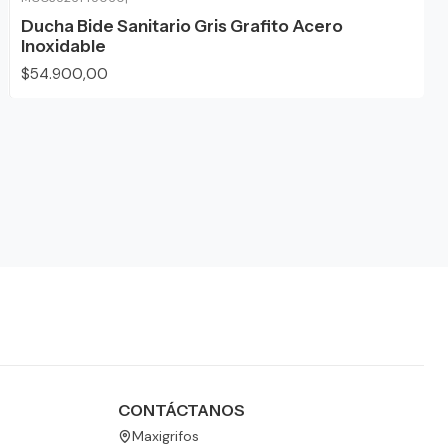
Ducha Bide Sanitario Gris Grafito Acero
Inoxidable
$54.900,00
CONTÁCTANOS
Maxigrifos