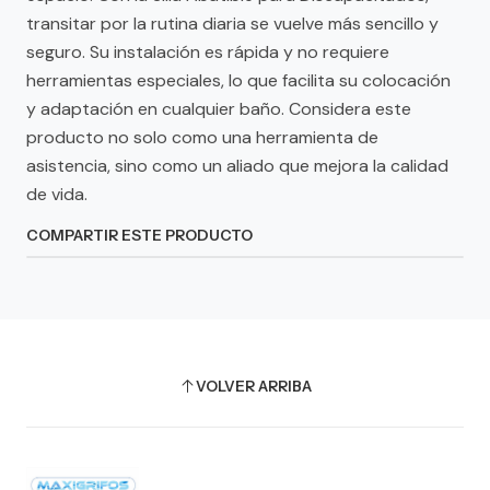
transitar por la rutina diaria se vuelve más sencillo y
seguro. Su instalación es rápida y no requiere
herramientas especiales, lo que facilita su colocación
y adaptación en cualquier baño. Considera este
producto no solo como una herramienta de
asistencia, sino como un aliado que mejora la calidad
de vida.
COMPARTIR ESTE PRODUCTO
VOLVER ARRIBA