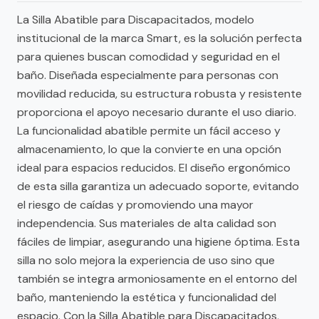
La Silla Abatible para Discapacitados, modelo
institucional de la marca Smart, es la solución perfecta
para quienes buscan comodidad y seguridad en el
baño. Diseñada especialmente para personas con
movilidad reducida, su estructura robusta y resistente
proporciona el apoyo necesario durante el uso diario.
La funcionalidad abatible permite un fácil acceso y
almacenamiento, lo que la convierte en una opción
ideal para espacios reducidos. El diseño ergonómico
de esta silla garantiza un adecuado soporte, evitando
el riesgo de caídas y promoviendo una mayor
independencia. Sus materiales de alta calidad son
fáciles de limpiar, asegurando una higiene óptima. Esta
silla no solo mejora la experiencia de uso sino que
también se integra armoniosamente en el entorno del
baño, manteniendo la estética y funcionalidad del
espacio. Con la Silla Abatible para Discapacitados,