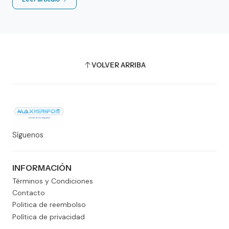
VOLVER ARRIBA
Síguenos
INFORMACIÓN
Términos y Condiciones
Contacto
Politica de reembolso
Política de privacidad