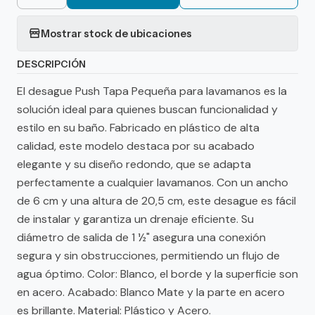
Mostrar stock de ubicaciones
DESCRIPCIÓN
El desague Push Tapa Pequeña para lavamanos es la
solución ideal para quienes buscan funcionalidad y
estilo en su baño. Fabricado en plástico de alta
calidad, este modelo destaca por su acabado
elegante y su diseño redondo, que se adapta
perfectamente a cualquier lavamanos. Con un ancho
de 6 cm y una altura de 20,5 cm, este desague es fácil
de instalar y garantiza un drenaje eficiente. Su
diámetro de salida de 1 ½" asegura una conexión
segura y sin obstrucciones, permitiendo un flujo de
agua óptimo. Color: Blanco, el borde y la superficie son
en acero. Acabado: Blanco Mate y la parte en acero
es brillante. Material: Plástico y Acero.