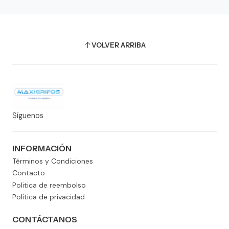
VOLVER ARRIBA
Síguenos
INFORMACIÓN
Términos y Condiciones
Contacto
Politica de reembolso
Política de privacidad
CONTÁCTANOS