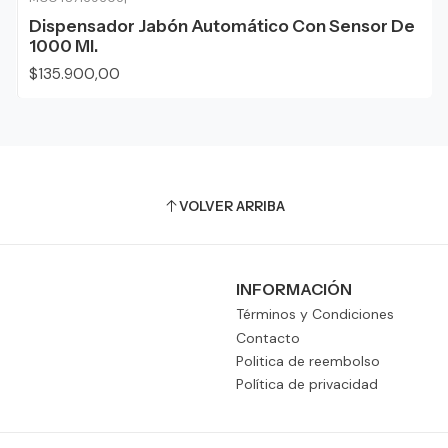
Dispensador Jabón Automático Con Sensor De
1000 Ml.
$135.900,00
VOLVER ARRIBA
INFORMACIÓN
Términos y Condiciones
Contacto
Politica de reembolso
Política de privacidad