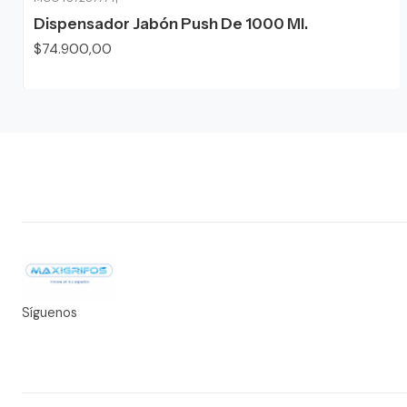
Dispensador Jabón Push De 1000 Ml.
$74.900,00
Síguenos