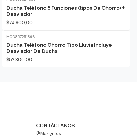
Ducha Teléfono 5 Funciones (tipos De Chorro) +
Desviador
$74.900,00
MCO857251896
|
Ducha Teléfono Chorro Tipo Lluvia Incluye
Desviador De Ducha
$52.800,00
CONTÁCTANOS
Maxigrifos