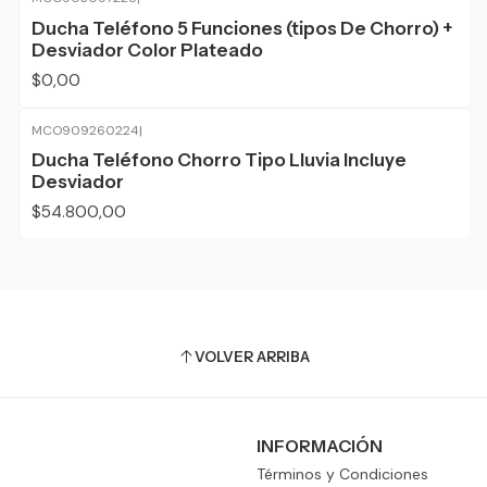
Agotado
Ducha Teléfono 5 Funciones (tipos De Chorro) +
Desviador Color Plateado
$0,00
MCO909260224
|
Ducha Teléfono Chorro Tipo Lluvia Incluye
Desviador
$54.800,00
VOLVER ARRIBA
INFORMACIÓN
Términos y Condiciones