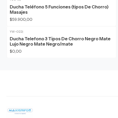
Ducha Teléfono 5 Funciones (tipos De Chorro)
Masajes
$59.900,00
YW-022
|
Agotado
Ducha Telefono 3 Tipos De Chorro Negro Mate
Lujo Negro Mate Negro/mate
$0,00