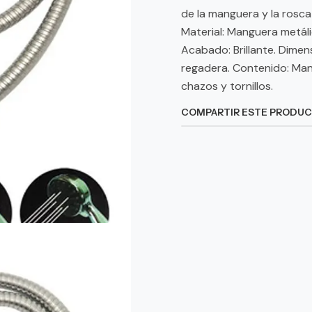
de la manguera y la rosca
Material: Manguera metáli
Acabado: Brillante. Dimen
regadera. Contenido: Ma
chazos y tornillos.
COMPARTIR ESTE PRODU