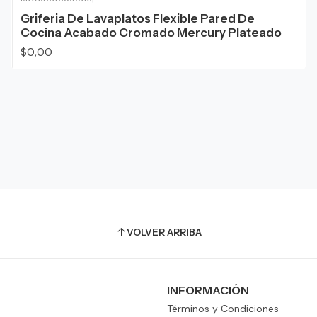
Agotado
Griferia De Lavaplatos Flexible Pared De
Cocina Acabado Cromado Mercury Plateado
$0,00
VOLVER ARRIBA
INFORMACIÓN
Términos y Condiciones