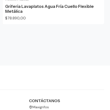
Griferia Lavaplatos Agua Fría Cuello Flexible
Metálica
$78.890,00
CONTÁCTANOS
Maxigrifos