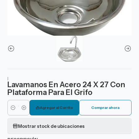
|
Lavamanos En Acero 24 X 27 Con
Plataforma Para El Grifo
Agregar al Carrito
Comprar ahora
Cantidad
Mostrar stock de ubicaciones