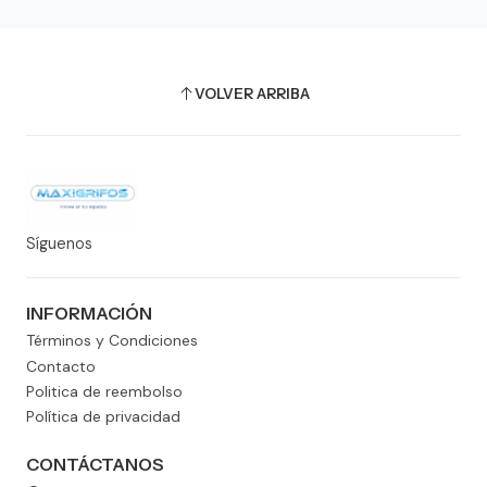
VOLVER ARRIBA
Síguenos
INFORMACIÓN
Términos y Condiciones
Contacto
Politica de reembolso
Política de privacidad
CONTÁCTANOS