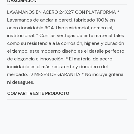
DESCRIPCIÓN
LAVAMANOS EN ACERO 24X27 CON PLATAFORMA *
Lavamanos de anclar a pared, fabricado 100% en
acero inoxidable 304. Uso residencial, comercial,
institucional. * Con las ventajas de este material tales
como su resistencia a la corrosión, higiene y duración
el tiempo, este moderno diseño es el detalle perfecto
de elegancia e innovación. * El material de acero
inoxidable es el más resistente y duradero del
mercado. 12 MESES DE GARANTÍA * No incluye griferia
ni desagües.
COMPARTIR ESTE PRODUCTO