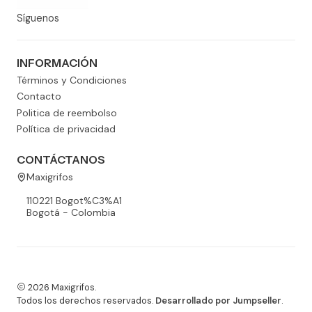
Síguenos
INFORMACIÓN
Términos y Condiciones
Contacto
Politica de reembolso
Política de privacidad
CONTÁCTANOS
Maxigrifos
110221 Bogot%C3%A1
Bogotá - Colombia
2026 Maxigrifos.
Todos los derechos reservados.
Desarrollado por Jumpseller
.