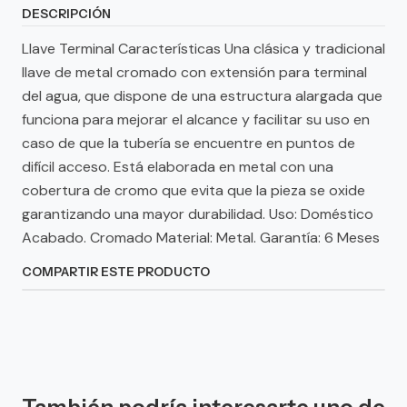
DESCRIPCIÓN
Llave Terminal Características Una clásica y tradicional
llave de metal cromado con extensión para terminal
del agua, que dispone de una estructura alargada que
funciona para mejorar el alcance y facilitar su uso en
caso de que la tubería se encuentre en puntos de
difícil acceso. Está elaborada en metal con una
cobertura de cromo que evita que la pieza se oxide
garantizando una mayor durabilidad. Uso: Doméstico
Acabado. Cromado Material: Metal. Garantía: 6 Meses
COMPARTIR ESTE PRODUCTO