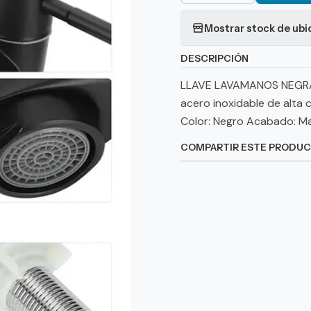
Mostrar stock de ubi
DESCRIPCIÓN
LLAVE LAVAMANOS NEGRA 
acero inoxidable de alta 
Color: Negro Acabado: Mat
COMPARTIR ESTE PRODU