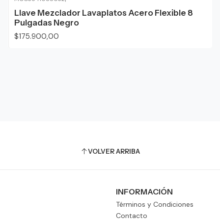
Llave Mezclador Lavaplatos Acero Flexible 8
Pulgadas Negro
$175.900,00
VOLVER ARRIBA
INFORMACIÓN
Términos y Condiciones
Contacto