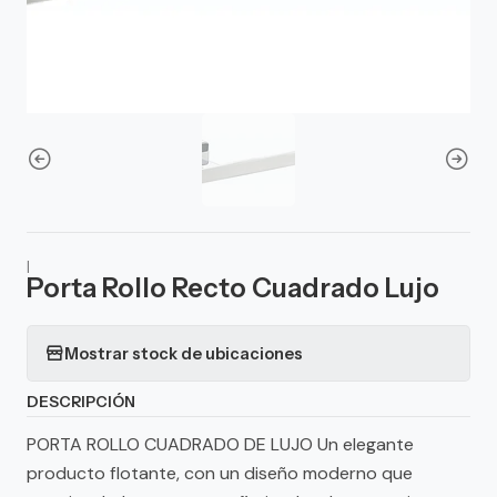
|
Porta Rollo Recto Cuadrado Lujo
Mostrar stock de ubicaciones
DESCRIPCIÓN
PORTA ROLLO CUADRADO DE LUJO Un elegante
producto flotante, con un diseño moderno que