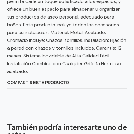
permite darle un toque sofisticado a los espacios, y
ofrece un buen espacio para almacenar u organizar
tus productos de aseo personal, adecuado para
baños. Este producto incluye todos los accesorios
para su instalación. Material: Metal. Acabado:
Cromado Incluye: Chazos, tornillos. Instalación: Fijación
a pared con chazos y tornillos incluidos. Garantía: 12
meses. Sistema Inoxidable de Alta Calidad Fácil
Instalación Combina con Cualquier Grifería Hermoso
acabado.
COMPARTIR ESTE PRODUCTO
También podría interesarte uno de