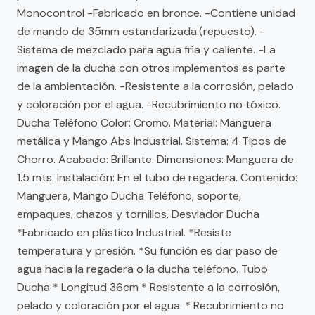
Monocontrol -Fabricado en bronce. -Contiene unidad
de mando de 35mm estandarizada.(repuesto). -
Sistema de mezclado para agua fría y caliente. -La
imagen de la ducha con otros implementos es parte
de la ambientación. -Resistente a la corrosión, pelado
y coloración por el agua. -Recubrimiento no tóxico.
Ducha Teléfono Color: Cromo. Material: Manguera
metálica y Mango Abs Industrial. Sistema: 4 Tipos de
Chorro. Acabado: Brillante. Dimensiones: Manguera de
1.5 mts. Instalación: En el tubo de regadera. Contenido:
Manguera, Mango Ducha Teléfono, soporte,
empaques, chazos y tornillos. Desviador Ducha
*Fabricado en plástico Industrial. *Resiste
temperatura y presión. *Su función es dar paso de
agua hacia la regadera o la ducha teléfono. Tubo
Ducha * Longitud 36cm * Resistente a la corrosión,
pelado y coloración por el agua. * Recubrimiento no