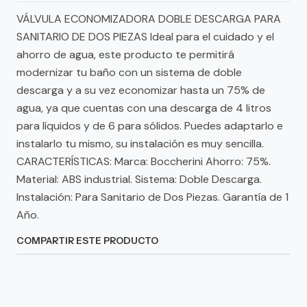
VÁLVULA ECONOMIZADORA DOBLE DESCARGA PARA
SANITARIO DE DOS PIEZAS Ideal para el cuidado y el
ahorro de agua, este producto te permitirá
modernizar tu baño con un sistema de doble
descarga y a su vez economizar hasta un 75% de
agua, ya que cuentas con una descarga de 4 litros
para líquidos y de 6 para sólidos. Puedes adaptarlo e
instalarlo tu mismo, su instalación es muy sencilla.
CARACTERÍSTICAS: Marca: Boccherini Ahorro: 75%.
Material: ABS industrial. Sistema: Doble Descarga.
Instalación: Para Sanitario de Dos Piezas. Garantía de 1
Año.
COMPARTIR ESTE PRODUCTO