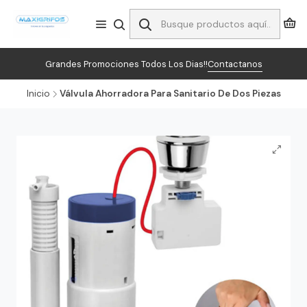
Grandes Promociones Todos Los Dias!!
Contactanos
Inicio
Válvula Ahorradora Para Sanitario De Dos Piezas