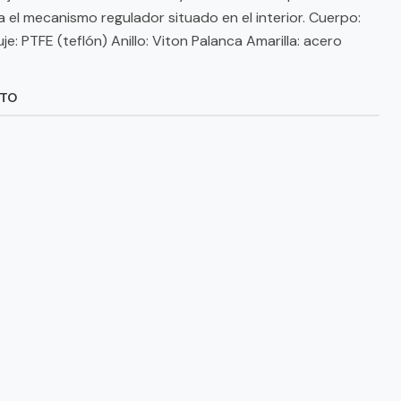
 el mecanismo regulador situado en el interior. Cuerpo:
: PTFE (teflón) Anillo: Viton Palanca Amarilla: acero
CTO