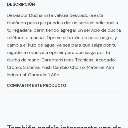
DESCRIPCIÓN
Desviador Ducha Esta válvula desviadora está
diseñada para que puedas dar un servicio adicional a
tu regadera, permitiendo agregar un servicio de ducha
teléfono o manual. Oprime el botón de color negro, y
cambia el flujo de agua, ya sea para que salga por tu
regadera o vuelve a oprimir para que salga por tu
ducha de mano. Características Técnicas: Acabado:
Cromo. Sistema: Push Cambio Chorro. Material: ABS
Industrial. Garantía: 1 Año.
COMPARTIR ESTE PRODUCTO