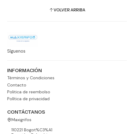
VOLVER ARRIBA
Síguenos
INFORMACIÓN
Términos y Condiciones
Contacto
Politica de reembolso
Política de privacidad
CONTÁCTANOS
Maxigrifos
110221 Bogot%C3%A1