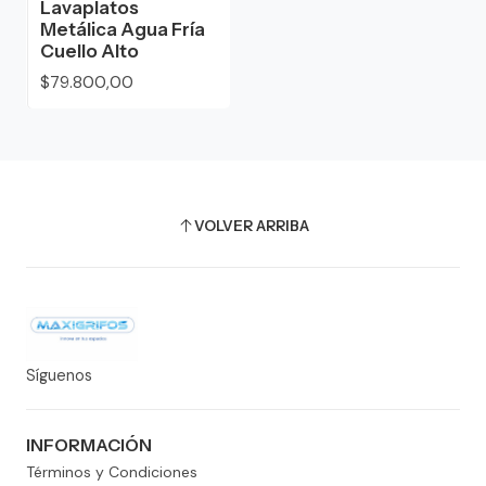
Lavaplatos
Metálica Agua Fría
Cuello Alto
$79.800,00
VOLVER ARRIBA
Síguenos
INFORMACIÓN
Términos y Condiciones