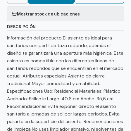
Mostrar stock de ubicaciones
DESCRIPCIÓN
Información del producto El asiento es ideal para
sanitarios con perfil de taza redondo, además el
diseño te garantizará una apertura más higiénica. Este
asiento es compatible con las diferentes líneas de
sanitarios redondos que se encuentran en el mercado
actual. Atributos especiales Asiento de cierre
tradicional. Mayor comodidad y amabilidad.
Especificaciones Uso: Residencial Materiales: Plástico
Acabado: Brillante Largo: 40,6 cm Ancho: 35,6 cm
Recomendaciones Evita exponer directo el asiento
sanitario a jornadas de sol por largos periodos. Evita
pararte en la superficie del asiento. Recomendaciones
de limpieza No uses limpiador abrasivo, ni solventes de