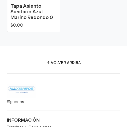
Agotado
Tapa Asiento
Sanitario Azul
Marino Redondo 0
$0,00
VOLVER ARRIBA
Síguenos
INFORMACIÓN