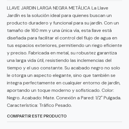
LLAVE JARDIN LARGA NEGRA METÁLICA La Llave
Jardín es la solución ideal para quienes buscan un
producto duradero y funcional para su jardín. Con un
tamaño de 160 mm y una única vía, esta llave está
diseñada para facilitar el control del flujo de agua en
tus espacios exteriores, permitiendo un riego eficiente
y preciso. Fabricada en metal, su robustez garantiza
una larga vida útil, resistiendo las inclemencias del
tiempo y el uso constante. Su acabado negro no solo
le otorga un aspecto elegante, sino que también se
integra perfectamente en cualquier entorno de jardín,
aportando un toque moderno y sofisticado. Color:
Negro. Acabado: Mate. Conexión a Pared: 1/2" Pulgada.
Característica: Tráfico Pesado.
COMPARTIR ESTE PRODUCTO