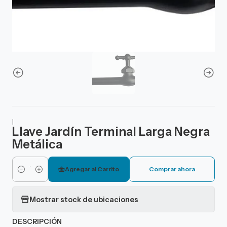
|
Llave Jardín Terminal Larga Negra
Metálica
Agregar al Carrito
Comprar ahora
Cantidad
Mostrar stock de ubicaciones
DESCRIPCIÓN