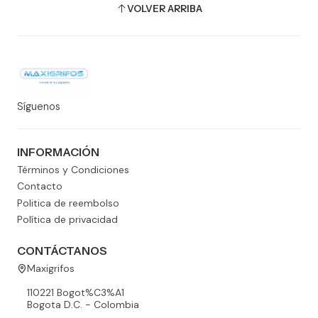
VOLVER ARRIBA
Síguenos
INFORMACIÓN
Términos y Condiciones
Contacto
Politica de reembolso
Política de privacidad
CONTÁCTANOS
Maxigrifos
110221 Bogot%C3%A1
Bogota D.C. - Colombia