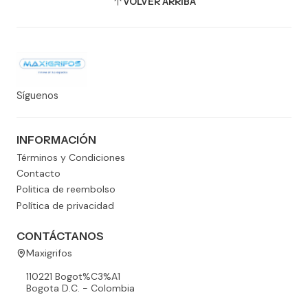
VOLVER ARRIBA
Síguenos
INFORMACIÓN
Términos y Condiciones
Contacto
Politica de reembolso
Política de privacidad
CONTÁCTANOS
Maxigrifos
110221 Bogot%C3%A1
Bogota D.C. - Colombia