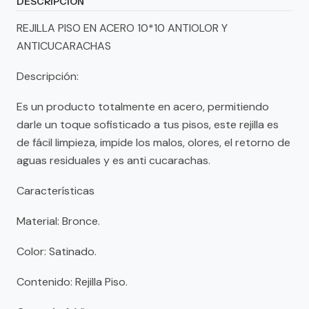
DESCRIPCIÓN
REJILLA PISO EN ACERO 10*10 ANTIOLOR Y
ANTICUCARACHAS
Descripción:
Es un producto totalmente en acero, permitiendo
darle un toque sofisticado a tus pisos, este rejilla es
de fácil limpieza, impide los malos, olores, el retorno de
aguas residuales y es anti cucarachas.
Características
Material: Bronce.
Color: Satinado.
Contenido: Rejilla Piso.