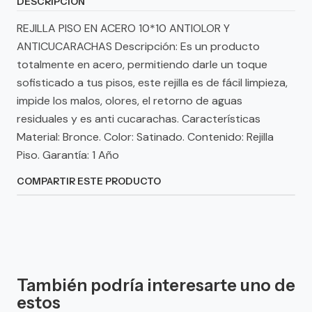
DESCRIPCIÓN
REJILLA PISO EN ACERO 10*10 ANTIOLOR Y
ANTICUCARACHAS Descripción: Es un producto
totalmente en acero, permitiendo darle un toque
sofisticado a tus pisos, este rejilla es de fácil limpieza,
impide los malos, olores, el retorno de aguas
residuales y es anti cucarachas. Características
Material: Bronce. Color: Satinado. Contenido: Rejilla
Piso. Garantía: 1 Año
COMPARTIR ESTE PRODUCTO
También podría interesarte uno de
estos