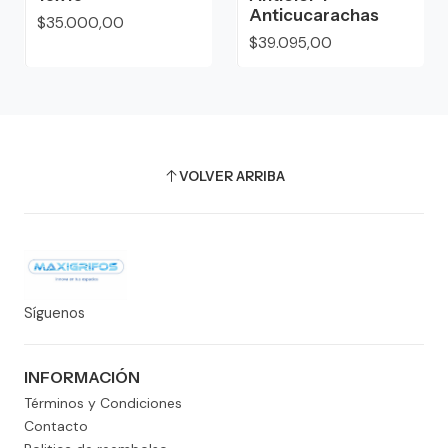
Anticucarachas
$35.000,00
$39.095,00
VOLVER ARRIBA
Síguenos
INFORMACIÓN
Términos y Condiciones
Contacto