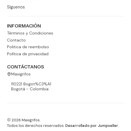
Síguenos
INFORMACIÓN
Términos y Condiciones
Contacto
Politica de reembolso
Política de privacidad
CONTÁCTANOS
Maxigrifos
110221 Bogot%C3%A1
Bogotá - Colombia
2026 Maxigrifos.
Todos los derechos reservados.
Desarrollado por Jumpseller
.