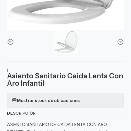
|
Asiento Sanitario Caída Lenta Con
Aro Infantil
Mostrar stock de ubicaciones
DESCRIPCIÓN
ASIENTO SANITARIO DE CAÍDA LENTA CON ARO