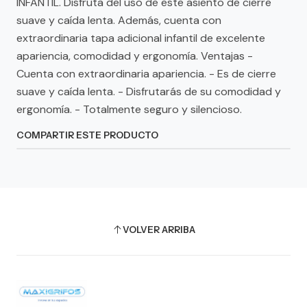
INFANTIL. Disfruta del uso de este asiento de cierre
suave y caída lenta. Además, cuenta con
extraordinaria tapa adicional infantil de excelente
apariencia, comodidad y ergonomía. Ventajas -
Cuenta con extraordinaria apariencia. - Es de cierre
suave y caída lenta. - Disfrutarás de su comodidad y
ergonomía. - Totalmente seguro y silencioso.
COMPARTIR ESTE PRODUCTO
VOLVER ARRIBA