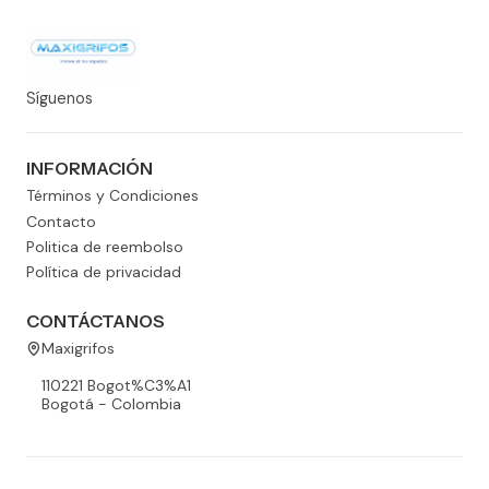
Síguenos
INFORMACIÓN
Términos y Condiciones
Contacto
Politica de reembolso
Política de privacidad
CONTÁCTANOS
Maxigrifos
110221 Bogot%C3%A1
Bogotá - Colombia