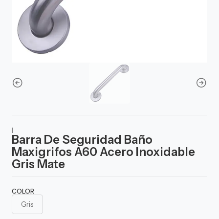
|
Barra De Seguridad Baño
Maxigrifos A60 Acero Inoxidable
Gris Mate
COLOR
Gris