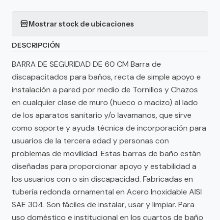
Mostrar stock de ubicaciones
DESCRIPCIÓN
BARRA DE SEGURIDAD DE 60 CM Barra de
discapacitados para baños, recta de simple apoyo e
instalación a pared por medio de Tornillos y Chazos
en cualquier clase de muro (hueco o macizo) al lado
de los aparatos sanitario y/o lavamanos, que sirve
como soporte y ayuda técnica de incorporación para
usuarios de la tercera edad y personas con
problemas de movilidad. Estas barras de baño están
diseñadas para proporcionar apoyo y estabilidad a
los usuarios con o sin discapacidad. Fabricadas en
tubería redonda ornamental en Acero Inoxidable AISI
SAE 304. Son fáciles de instalar, usar y limpiar. Para
uso doméstico e institucional en los cuartos de baño