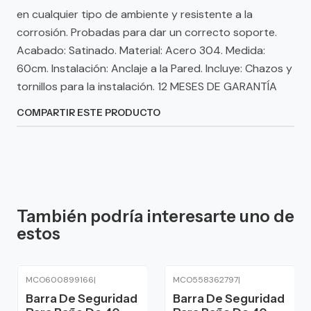
en cualquier tipo de ambiente y resistente a la
corrosión. Probadas para dar un correcto soporte.
Acabado: Satinado. Material: Acero 304. Medida:
60cm. Instalación: Anclaje a la Pared. Incluye: Chazos y
tornillos para la instalación. 12 MESES DE GARANTÍA
COMPARTIR ESTE PRODUCTO
También podría interesarte uno de
estos
MCO600899166
|
MCO558362797
|
Barra De Seguridad
Barra De Seguridad