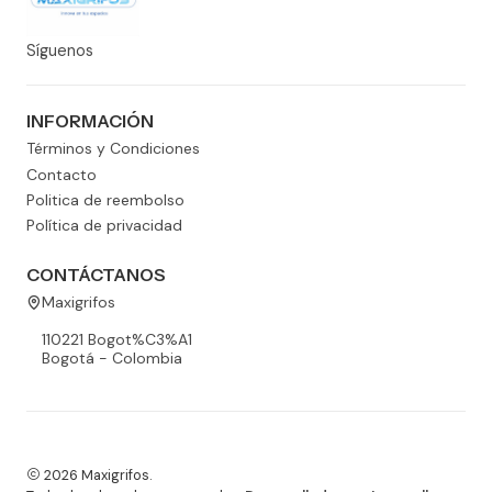
Síguenos
INFORMACIÓN
Términos y Condiciones
Contacto
Politica de reembolso
Política de privacidad
CONTÁCTANOS
Maxigrifos
110221 Bogot%C3%A1
Bogotá - Colombia
2026 Maxigrifos.