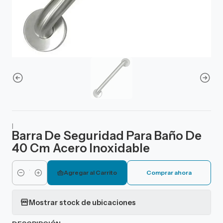
|
Barra De Seguridad Para Baño De
40 Cm Acero Inoxidable
Agregar al Carrito
Comprar ahora
Cantidad
Mostrar stock de ubicaciones