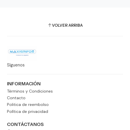
VOLVER ARRIBA
Síguenos
INFORMACIÓN
Términos y Condiciones
Contacto
Politica de reembolso
Política de privacidad
CONTÁCTANOS