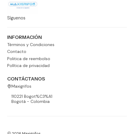
Síguenos
INFORMACIÓN
Términos y Condiciones
Contacto
Politica de reembolso
Política de privacidad
CONTÁCTANOS
Maxigrifos
110221 Bogot%C3%A1
Bogotá - Colombia
2026 Maxigrifos.