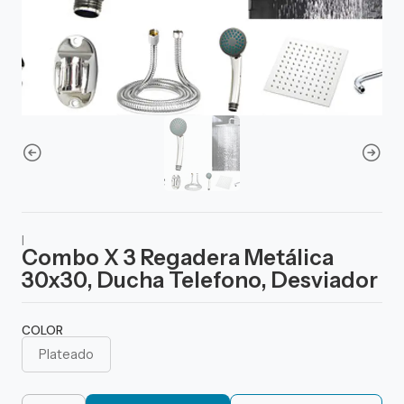
|
Combo X 3 Regadera Metálica
30x30, Ducha Telefono, Desviador
COLOR
Plateado