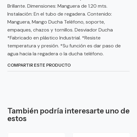
Brillante. Dimensiones: Manguera de 1.20 mts.
Instalación: En el tubo de regadera. Contenido:
Manguera, Mango Ducha Teléfono, soporte,
empaques, chazos y tornillos. Desviador Ducha
*Fabricado en plástico Industrial. *Resiste
temperatura y presión. *Su función es dar paso de
agua hacia la regadera o la ducha teléfono.
COMPARTIR ESTE PRODUCTO
También podría interesarte uno de
estos