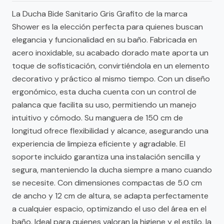
La Ducha Bide Sanitario Gris Grafito de la marca
Shower es la elección perfecta para quienes buscan
elegancia y funcionalidad en su baño. Fabricada en
acero inoxidable, su acabado dorado mate aporta un
toque de sofisticación, convirtiéndola en un elemento
decorativo y práctico al mismo tiempo. Con un diseño
ergonómico, esta ducha cuenta con un control de
palanca que facilita su uso, permitiendo un manejo
intuitivo y cómodo. Su manguera de 150 cm de
longitud ofrece flexibilidad y alcance, asegurando una
experiencia de limpieza eficiente y agradable. El
soporte incluido garantiza una instalación sencilla y
segura, manteniendo la ducha siempre a mano cuando
se necesite. Con dimensiones compactas de 5.0 cm
de ancho y 12 cm de altura, se adapta perfectamente
a cualquier espacio, optimizando el uso del área en el
baño. Ideal para quienes valoran la higiene y el estilo, la