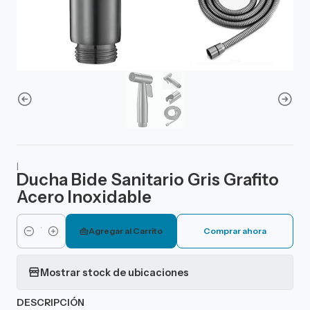
|
Ducha Bide Sanitario Gris Grafito
Acero Inoxidable
Agregar al Carrito
Comprar ahora
Cantidad
Mostrar stock de ubicaciones
DESCRIPCIÓN