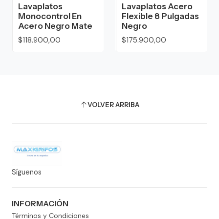
Lavaplatos
Lavaplatos Acero
Monocontrol En
Flexible 8 Pulgadas
Acero Negro Mate
Negro
$118.900,00
$175.900,00
VOLVER ARRIBA
Síguenos
INFORMACIÓN
Términos y Condiciones