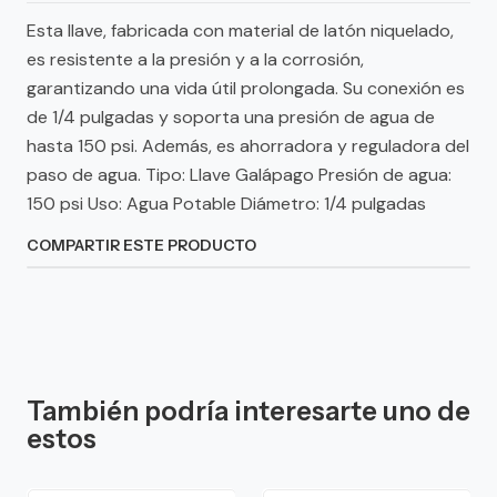
Esta llave, fabricada con material de latón niquelado,
es resistente a la presión y a la corrosión,
garantizando una vida útil prolongada. Su conexión es
de 1/4 pulgadas y soporta una presión de agua de
hasta 150 psi. Además, es ahorradora y reguladora del
paso de agua. Tipo: Llave Galápago Presión de agua:
150 psi Uso: Agua Potable Diámetro: 1/4 pulgadas
COMPARTIR ESTE PRODUCTO
También podría interesarte uno de
estos