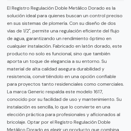
El Registro Regulación Doble Metálico Dorado es la
solución ideal para quienes buscan un control preciso
en sus sistemas de plomería. Con su diseño de dos
vías de 1/2", permite una regulación eficiente del flujo
de agua, garantizando un rendimiento óptimo en
cualquier instalación. Fabricado en latón dorado, este
producto no solo es funcional, sino que también
aporta un toque de elegancia a su entorno. Su
material de alta calidad asegura durabilidad y
resistencia, convirtiéndolo en una opción confiable
para proyectos tanto residenciales como comerciales.
La marca Generic respalda este modelo 1617,
conocido por su facilidad de uso y mantenimiento. Su
instalación es sencilla, lo que lo convierte en una
elección práctica para profesionales y aficionados al
bricolaje. Optar por el Registro Regulación Doble
Metálico Dorado es elegir un producto que combina