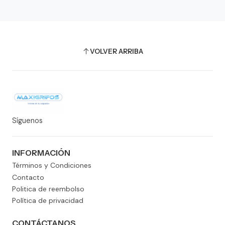
VOLVER ARRIBA
Síguenos
INFORMACIÓN
Términos y Condiciones
Contacto
Politica de reembolso
Política de privacidad
CONTÁCTANOS