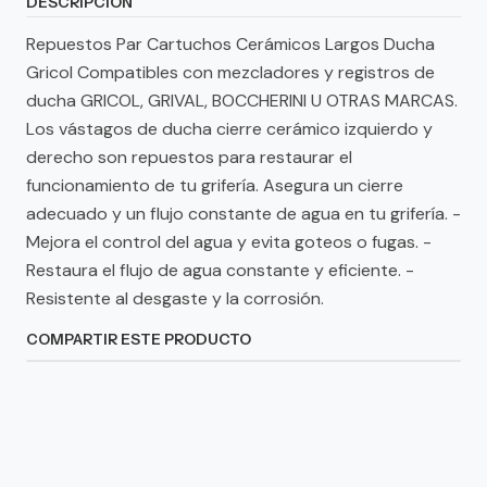
DESCRIPCIÓN
Repuestos Par Cartuchos Cerámicos Largos Ducha
Gricol Compatibles con mezcladores y registros de
ducha GRICOL, GRIVAL, BOCCHERINI U OTRAS MARCAS.
Los vástagos de ducha cierre cerámico izquierdo y
derecho son repuestos para restaurar el
funcionamiento de tu grifería. Asegura un cierre
adecuado y un flujo constante de agua en tu grifería. -
Mejora el control del agua y evita goteos o fugas. -
Restaura el flujo de agua constante y eficiente. -
Resistente al desgaste y la corrosión.
COMPARTIR ESTE PRODUCTO