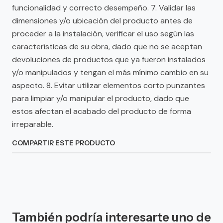
funcionalidad y correcto desempeño. 7. Validar las
dimensiones y/o ubicación del producto antes de
proceder a la instalación, verificar el uso según las
características de su obra, dado que no se aceptan
devoluciones de productos que ya fueron instalados
y/o manipulados y tengan el más mínimo cambio en su
aspecto. 8. Evitar utilizar elementos corto punzantes
para limpiar y/o manipular el producto, dado que
estos afectan el acabado del producto de forma
irreparable.
COMPARTIR ESTE PRODUCTO
También podría interesarte uno de