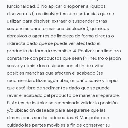
funcionalidad. 3. No aplicar o exponer a líquidos
disolventes (Los disolventes son sustancias que se
utilizan para disolver, extraer o suspender otras
sustancias para formar una disolución), químicos
abrasivos o agentes de limpieza de forma directa o
indirecta dado que se puede ver afectado el
producto de forma irreversible. 4. Realizar una limpieza
constante con productos que sean PH neutro o jabón
suave y elimine los residuos con el fin de evitar
posibles manchas que afecten el acabado (se
recomienda utilizar agua tibia, un paño suave y limpio
que esté libre de sedimentos dado que se puede
rayar el acabado del producto de manera irreparable.
5. Antes de instalar se recomienda validar la posición
y/o ubicación deseada para asegurarse que las
dimensiones son las adecuadas. 6. Manipular con
cuidado las partes movibles a fin de conservar su