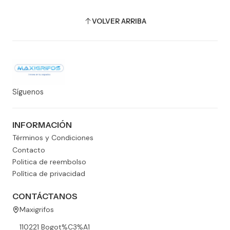
VOLVER ARRIBA
Síguenos
INFORMACIÓN
Términos y Condiciones
Contacto
Politica de reembolso
Política de privacidad
CONTÁCTANOS
Maxigrifos
110221 Bogot%C3%A1