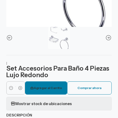
|
Set Accesorios Para Baño 4 Piezas
Lujo Redondo
Agregar al Carrito
Comprar ahora
Cantidad
Mostrar stock de ubicaciones
DESCRIPCIÓN