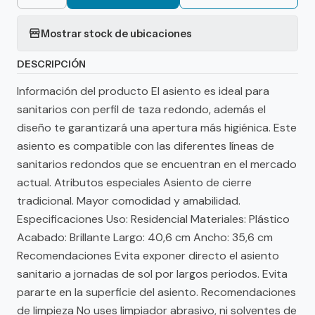
Mostrar stock de ubicaciones
DESCRIPCIÓN
Información del producto El asiento es ideal para
sanitarios con perfil de taza redondo, además el
diseño te garantizará una apertura más higiénica. Este
asiento es compatible con las diferentes líneas de
sanitarios redondos que se encuentran en el mercado
actual. Atributos especiales Asiento de cierre
tradicional. Mayor comodidad y amabilidad.
Especificaciones Uso: Residencial Materiales: Plástico
Acabado: Brillante Largo: 40,6 cm Ancho: 35,6 cm
Recomendaciones Evita exponer directo el asiento
sanitario a jornadas de sol por largos periodos. Evita
pararte en la superficie del asiento. Recomendaciones
de limpieza No uses limpiador abrasivo, ni solventes de