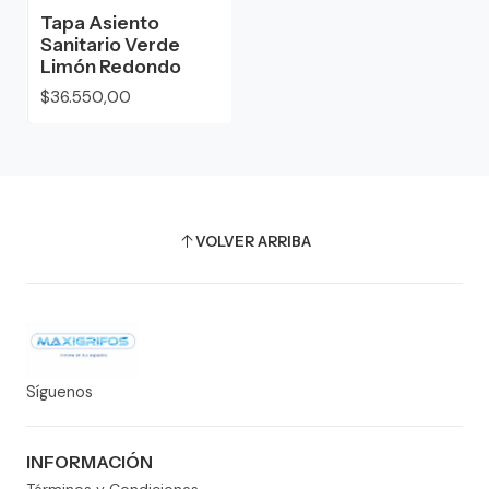
Tapa Asiento
Sanitario Verde
Limón Redondo
$36.550,00
VOLVER ARRIBA
Síguenos
INFORMACIÓN