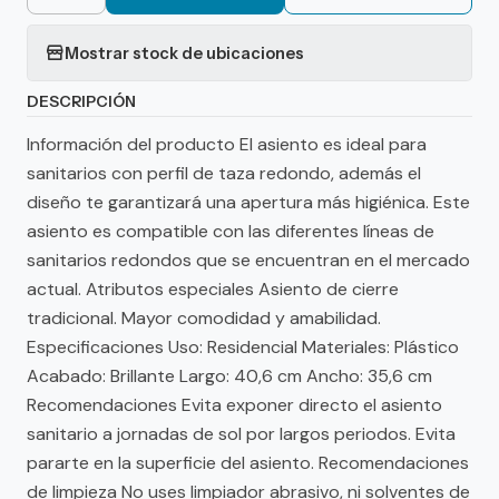
Mostrar stock de ubicaciones
DESCRIPCIÓN
Información del producto El asiento es ideal para
sanitarios con perfil de taza redondo, además el
diseño te garantizará una apertura más higiénica. Este
asiento es compatible con las diferentes líneas de
sanitarios redondos que se encuentran en el mercado
actual. Atributos especiales Asiento de cierre
tradicional. Mayor comodidad y amabilidad.
Especificaciones Uso: Residencial Materiales: Plástico
Acabado: Brillante Largo: 40,6 cm Ancho: 35,6 cm
Recomendaciones Evita exponer directo el asiento
sanitario a jornadas de sol por largos periodos. Evita
pararte en la superficie del asiento. Recomendaciones
de limpieza No uses limpiador abrasivo, ni solventes de