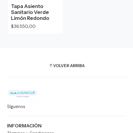
Tapa Asiento
Sanitario Verde
Limón Redondo
$36.550,00
VOLVER ARRIBA
Síguenos
INFORMACIÓN